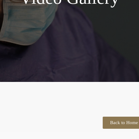
Back to Home