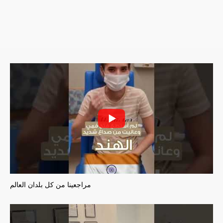
مراجعينا من كل بلدان العالم