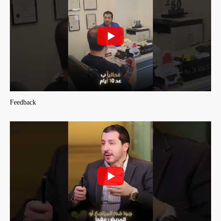
Feedback