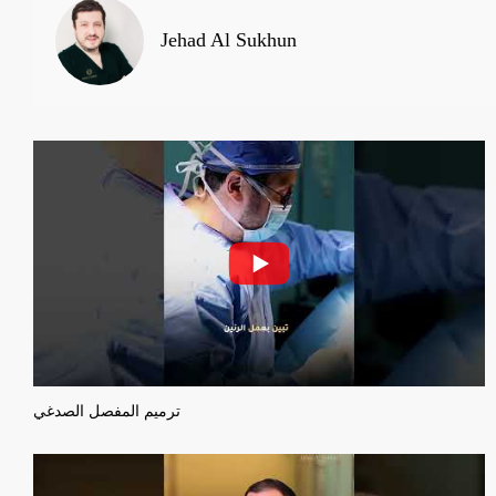
Jehad Al Sukhun
ترميم المفصل الصدغي