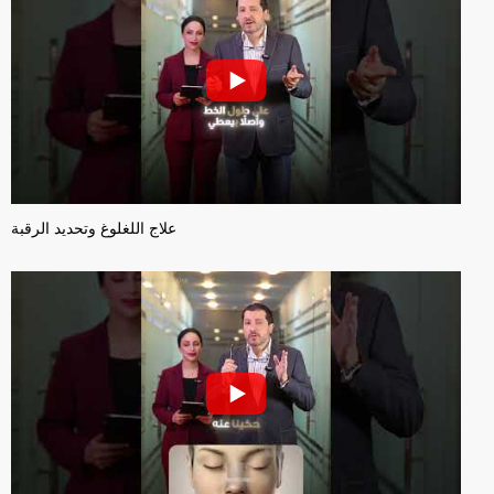
علاج اللغلوغ وتحديد الرقبة