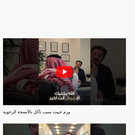
ورم خبيث سبب تآكل بالأنسجة الرخوية