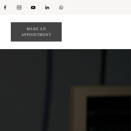
MAKE AN
APPOINTMENT